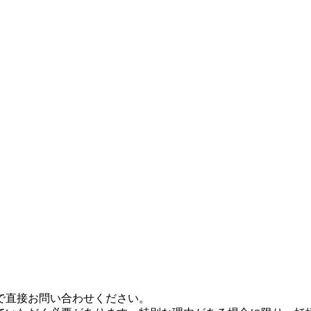
で直接お問い合わせください。