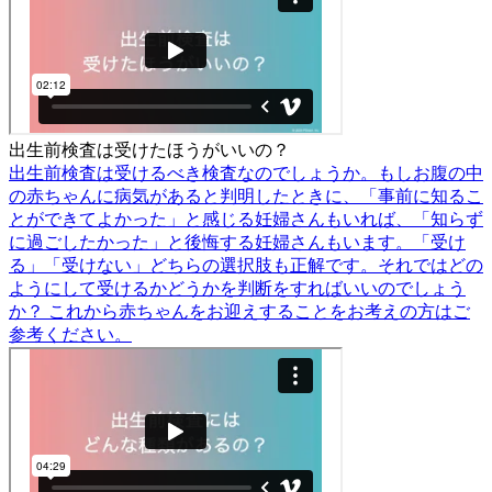
出生前検査は受けたほうがいいの？
出生前検査は受けるべき検査なのでしょうか。もしお腹の中
の赤ちゃんに病気があると判明したときに、「事前に知るこ
とができてよかった」と感じる妊婦さんもいれば、「知らず
に過ごしたかった」と後悔する妊婦さんもいます。「受け
る」「受けない」どちらの選択肢も正解です。それではどの
ようにして受けるかどうかを判断をすればいいのでしょう
か？ これから赤ちゃんをお迎えすることをお考えの方はご
参考ください。